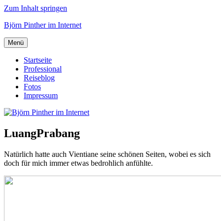
Zum Inhalt springen
Björn Pinther im Internet
Menü
Startseite
Professional
Reiseblog
Fotos
Impressum
LuangPrabang
Natürlich hatte auch Vientiane seine schönen Seiten, wobei es sich
doch für mich immer etwas bedrohlich anfühlte.