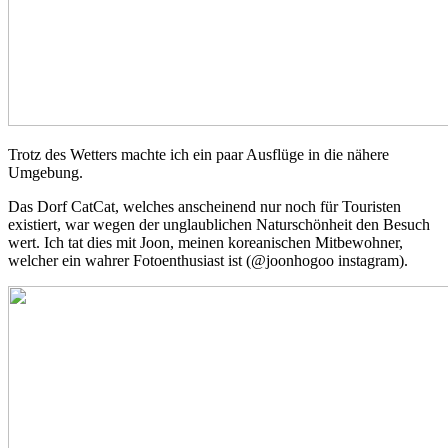
Trotz des Wetters machte ich ein paar Ausflüge in die nähere
Umgebung.
Das Dorf CatCat, welches anscheinend nur noch für Touristen
existiert, war wegen der unglaublichen Naturschönheit den Besuch
wert. Ich tat dies mit Joon, meinen koreanischen Mitbewohner,
welcher ein wahrer Fotoenthusiast ist (@joonhogoo instagram).