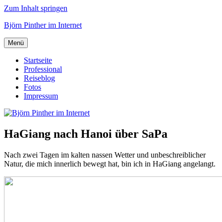
Zum Inhalt springen
Björn Pinther im Internet
Menü
Startseite
Professional
Reiseblog
Fotos
Impressum
HaGiang nach Hanoi über SaPa
Nach zwei Tagen im kalten nassen Wetter und unbeschreiblicher
Natur, die mich innerlich bewegt hat, bin ich in HaGiang angelangt.