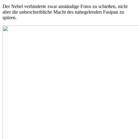
Der Nebel verhinderte zwar anständige Fotos zu schießen, nicht
aber die unbeschreibliche Macht des nahegelenden Fasipan zu
spüren.